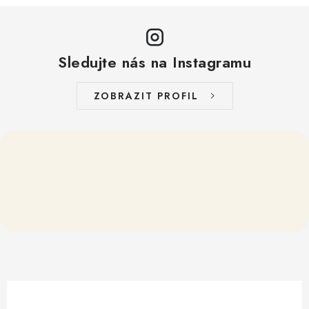
Sledujte nás na Instagramu
ZOBRAZIT PROFIL