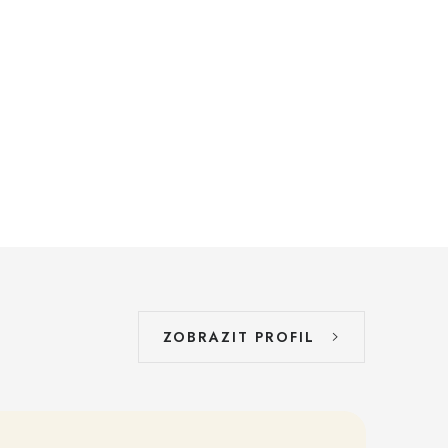
ZOBRAZIT PROFIL