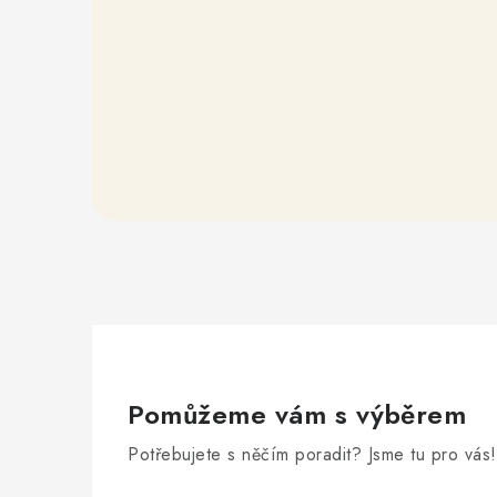
Pomůžeme vám s výběrem
Potřebujete s něčím poradit? Jsme tu pro vás!