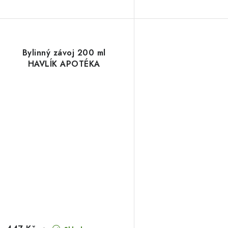
Bylinný závoj 200 ml
HAVLÍK APOTÉKA