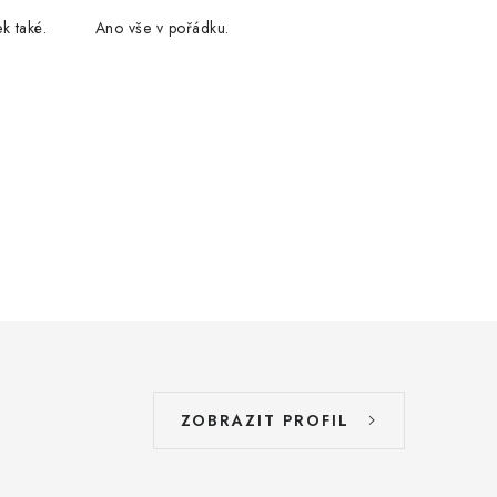
k také.
Ano vše v pořádku.
ZOBRAZIT PROFIL