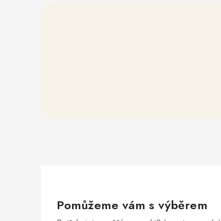
Pomůžeme vám s výběrem