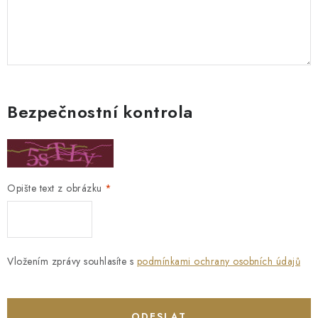
Bezpečnostní kontrola
Opište text z obrázku
Vložením zprávy souhlasíte s
podmínkami ochrany osobních údajů
ODESLAT