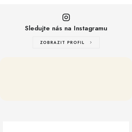
Sledujte nás na Instagramu
ZOBRAZIT PROFIL