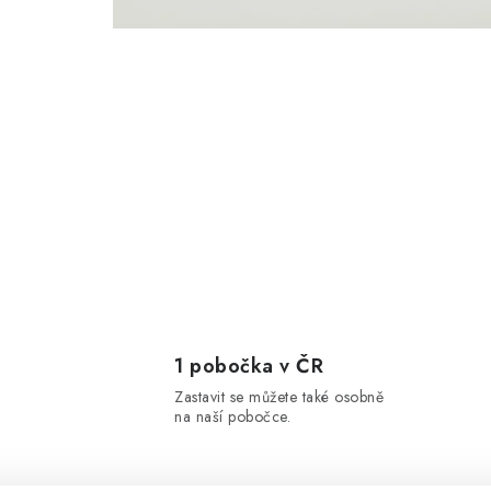
1 pobočka v ČR
Zastavit se můžete také osobně
na naší pobočce.