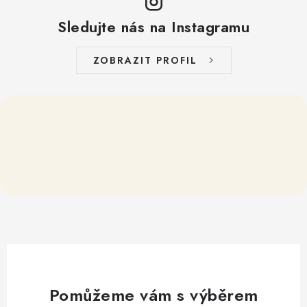
Sledujte nás na Instagramu
ZOBRAZIT PROFIL
Pomůžeme vám s výběrem