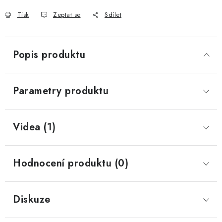
Tisk
Zeptat se
Sdílet
Popis produktu
Parametry produktu
Videa (1)
Hodnocení produktu (0)
Diskuze