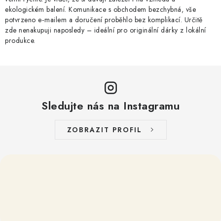
ekologickém balení. Komunikace s obchodem bezchybná, vše
potvrzeno e‑mailem a doručení proběhlo bez komplikací. Určitě
zde nenakupuji naposledy – ideální pro originální dárky z lokální
produkce.
Sledujte nás na Instagramu
ZOBRAZIT PROFIL