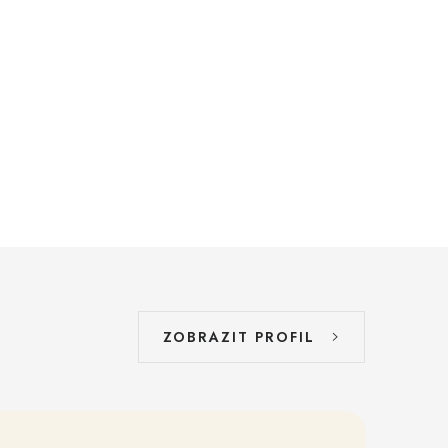
ZOBRAZIT PROFIL