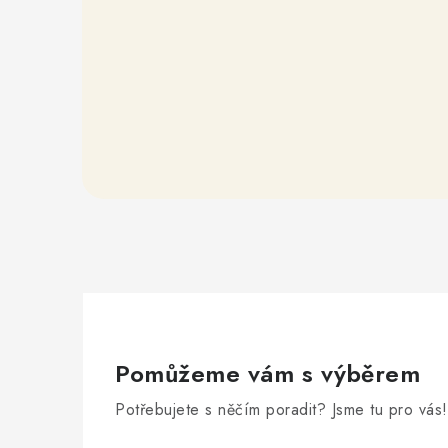
Pomůžeme vám s výběrem
Potřebujete s něčím poradit? Jsme tu pro vás!