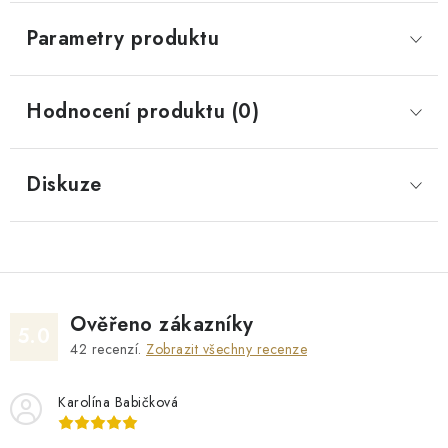
Parametry produktu
Hodnocení produktu (0)
Diskuze
Ověřeno zákazníky
5.0
42
recenzí.
Zobrazit všechny recenze
Karolína Babičková