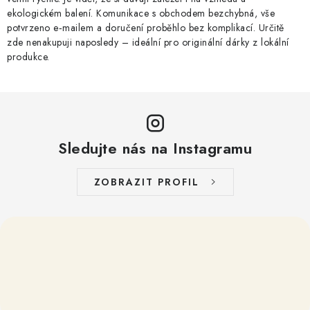
ekologickém balení. Komunikace s obchodem bezchybná, vše
potvrzeno e‑mailem a doručení proběhlo bez komplikací. Určitě
zde nenakupuji naposledy – ideální pro originální dárky z lokální
produkce.
Sledujte nás na Instagramu
ZOBRAZIT PROFIL