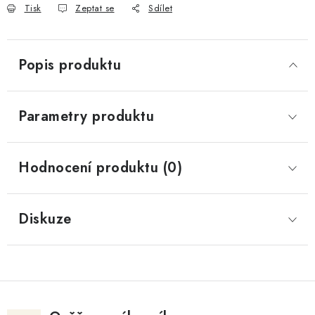
Tisk
Zeptat se
Sdílet
Popis produktu
Parametry produktu
Hodnocení produktu (0)
Diskuze