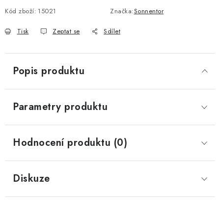
Kód zboží:
15021
Značka:
Sonnentor
Tisk
Zeptat se
Sdílet
Popis produktu
Parametry produktu
Hodnocení produktu (0)
Diskuze