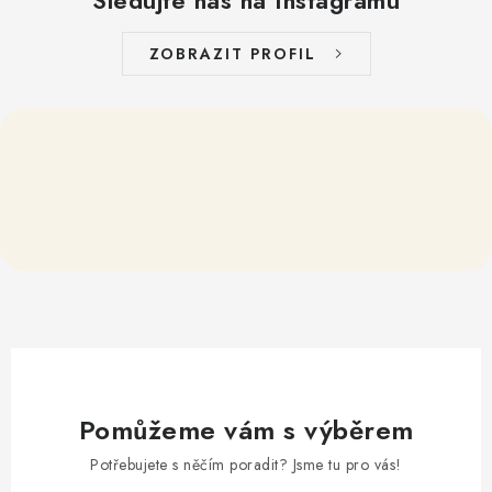
Sledujte nás na Instagramu
ZOBRAZIT PROFIL
Pomůžeme vám s výběrem
Potřebujete s něčím poradit? Jsme tu pro vás!