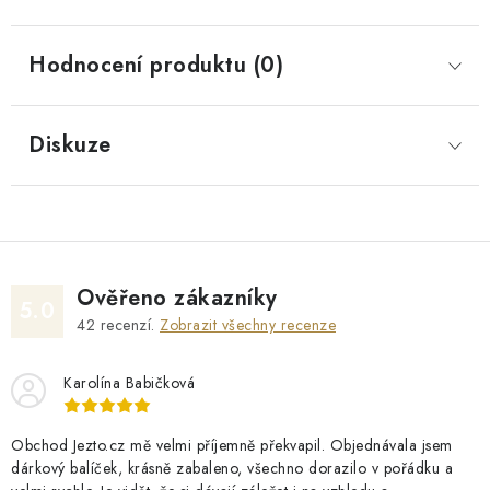
Hodnocení produktu (0)
Diskuze
Ověřeno zákazníky
5.0
42
recenzí.
Zobrazit všechny recenze
Karolína Babičková
Obchod Jezto.cz mě velmi příjemně překvapil. Objednávala jsem
dárkový balíček, krásně zabaleno, všechno dorazilo v pořádku a