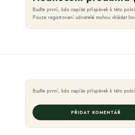
Buďte první, kdo napíše příspěvek k této polo
Pouze registrovaní uživatelé mohou vkládat h
Buďte první, kdo napíše příspěvek k této polo
PŘIDAT KOMENTÁŘ