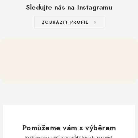
Sledujte nás na Instagramu
ZOBRAZIT PROFIL
Pomůžeme vám s výběrem
Potřebujete s něčím poradit? Jsme tu pro vás!