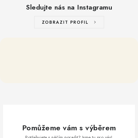
Sledujte nás na Instagramu
ZOBRAZIT PROFIL
Pomůžeme vám s výběrem
Potřebujete s něčím poradit? Jsme tu pro vás!