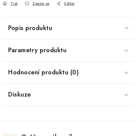
Tisk
Zeptat se
Sdílet
Popis produktu
Parametry produktu
Hodnocení produktu (0)
Diskuze