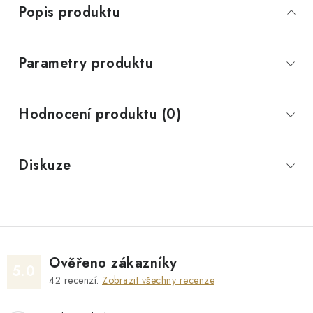
Popis produktu
Parametry produktu
Hodnocení produktu (0)
Diskuze
Ověřeno zákazníky
5.0
42
recenzí.
Zobrazit všechny recenze