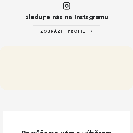
Sledujte nás na Instagramu
ZOBRAZIT PROFIL
Pomůžeme vám s výběrem