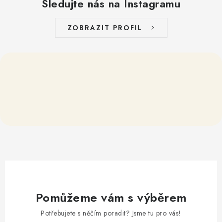
Sledujte nás na Instagramu
ZOBRAZIT PROFIL
Pomůžeme vám s výběrem
Potřebujete s něčím poradit? Jsme tu pro vás!