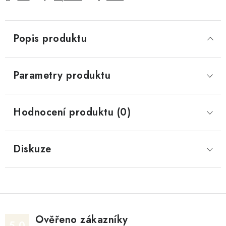
Popis produktu
Parametry produktu
Hodnocení produktu (0)
Diskuze
Ověřeno zákazníky
5.0