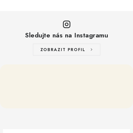
Sledujte nás na Instagramu
ZOBRAZIT PROFIL