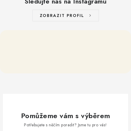
Sledujte nás na Instagramu
ZOBRAZIT PROFIL
Pomůžeme vám s výběrem
Potřebujete s něčím poradit? Jsme tu pro vás!