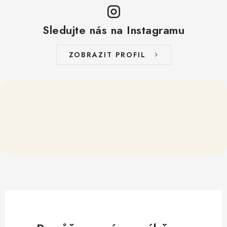
Sledujte nás na Instagramu
ZOBRAZIT PROFIL