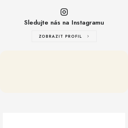
Sledujte nás na Instagramu
ZOBRAZIT PROFIL