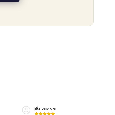
Jitka Bajerová