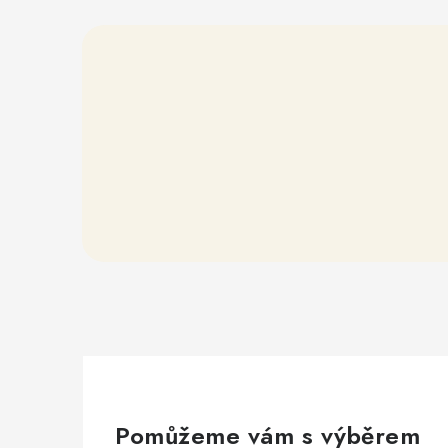
Pomůžeme vám s výběrem