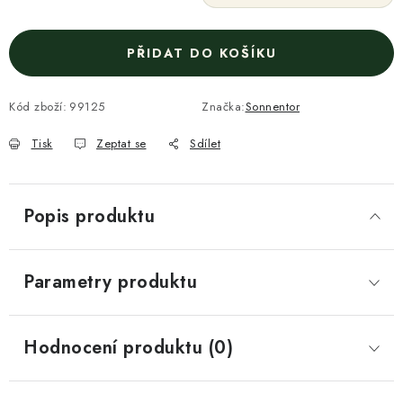
PŘIDAT DO KOŠÍKU
Kód zboží:
99125
Značka:
Sonnentor
Tisk
Zeptat se
Sdílet
Popis produktu
Parametry produktu
Hodnocení produktu (0)