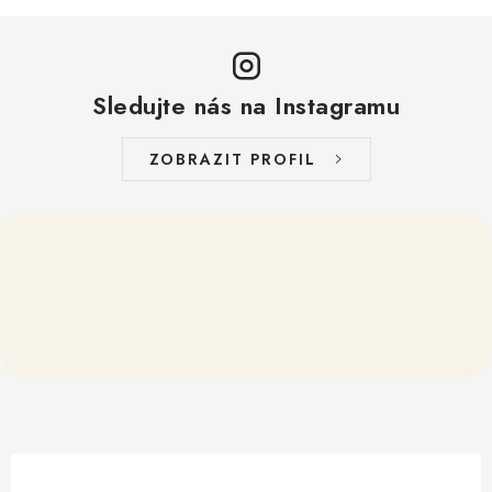
Sledujte nás na Instagramu
ZOBRAZIT PROFIL