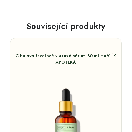
Související produkty
Cibulovo fazolové vlasové sérum 30 ml HAVLÍK
APOTÉKA