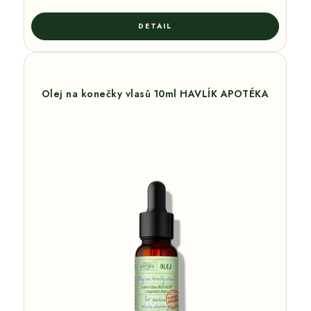
Olej na konečky vlasů 10ml HAVLÍK APOTÉKA