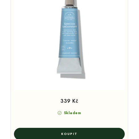
339 Kč
Skladem