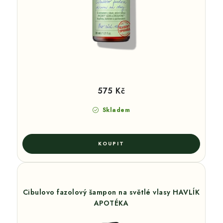
575 Kč
Skladem
Cibulovo fazolový šampon na světlé vlasy HAVLÍK
APOTÉKA