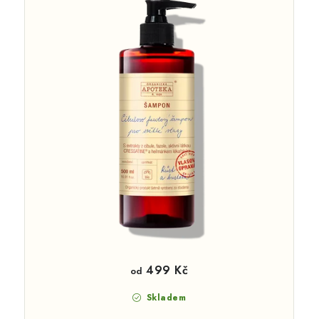
499 Kč
od
Skladem