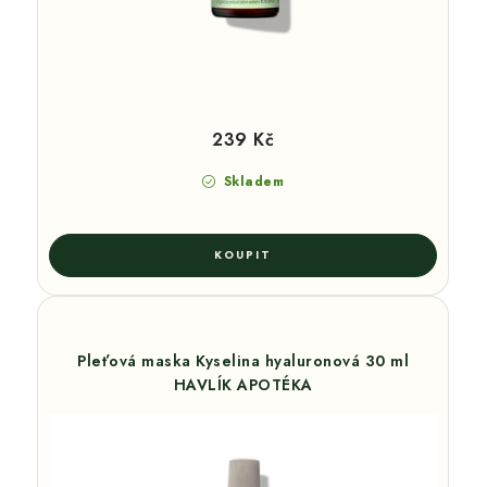
239 Kč
Skladem
Pleťová maska Kyselina hyaluronová 30 ml
HAVLÍK APOTÉKA