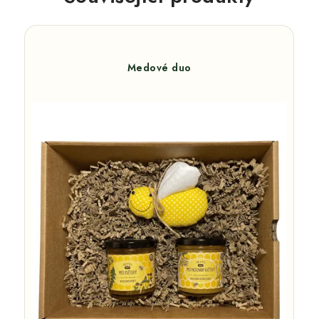
Medové duo