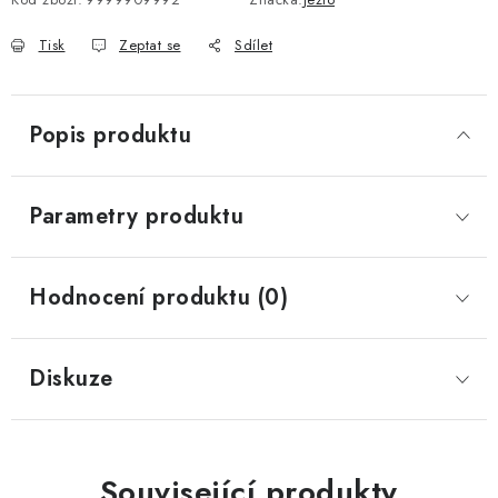
Tisk
Zeptat se
Sdílet
Popis produktu
Parametry produktu
Hodnocení produktu (0)
Diskuze
Související produkty