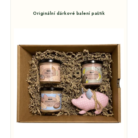
Originální dárkové balení paštik