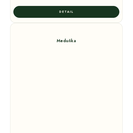
Meduňka