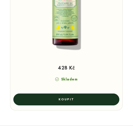
428 Kč
Skladem