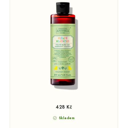
428 Kč
Skladem