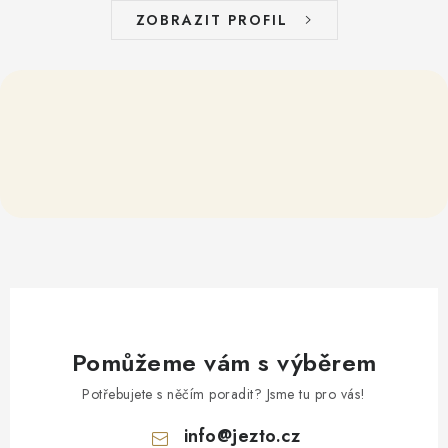
ZOBRAZIT PROFIL
Pomůžeme vám s výběrem
Potřebujete s něčím poradit? Jsme tu pro vás!
info
@
jezto.cz