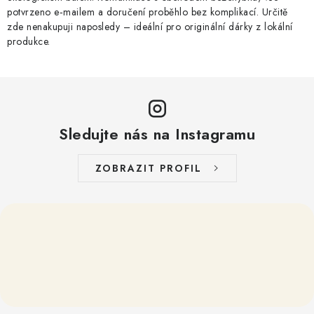
potvrzeno e‑mailem a doručení proběhlo bez komplikací. Určitě
zde nenakupuji naposledy – ideální pro originální dárky z lokální
produkce.
Sledujte nás na Instagramu
ZOBRAZIT PROFIL