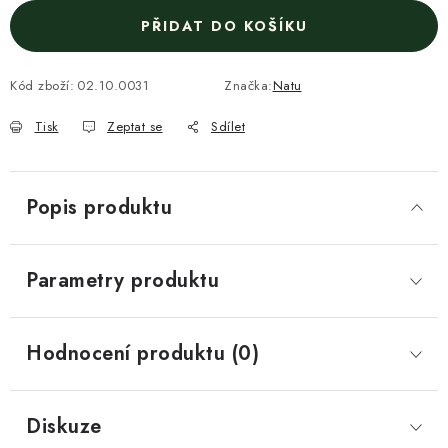
PŘIDAT DO KOŠÍKU
Kód zboží:
02.10.0031
Značka:
Natu
Tisk
Zeptat se
Sdílet
Popis produktu
Parametry produktu
Hodnocení produktu (0)
Diskuze