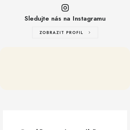
Sledujte nás na Instagramu
ZOBRAZIT PROFIL