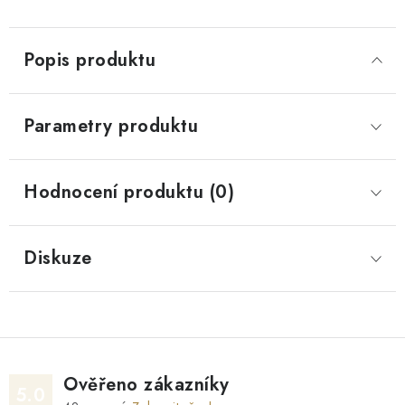
Popis produktu
Parametry produktu
Hodnocení produktu (0)
Diskuze
Ověřeno zákazníky
5.0