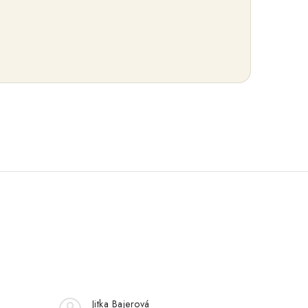
Jitka Bajerová