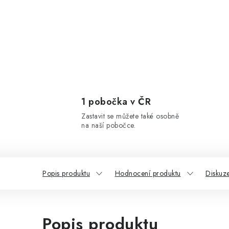
1 pobočka v ČR
Zastavit se můžete také osobně
na naší pobočce.
Popis produktu
Hodnocení produktu
Diskuz
Popis produktu