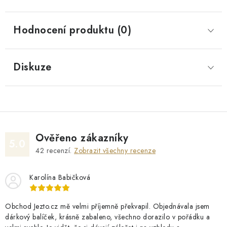
Hodnocení produktu (0)
Diskuze
Ověřeno zákazníky
5.0
42
recenzí.
Zobrazit všechny recenze
Karolína Babičková
Obchod Jezto.cz mě velmi příjemně překvapil. Objednávala jsem
dárkový balíček, krásně zabaleno, všechno dorazilo v pořádku a