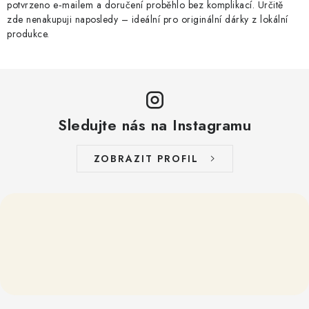
potvrzeno e‑mailem a doručení proběhlo bez komplikací. Určitě
zde nenakupuji naposledy – ideální pro originální dárky z lokální
produkce.
Sledujte nás na Instagramu
ZOBRAZIT PROFIL