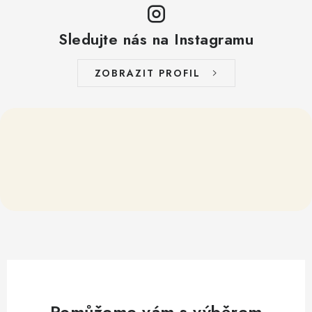
Sledujte nás na Instagramu
ZOBRAZIT PROFIL
Pomůžeme vám s výběrem