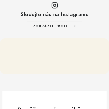
Sledujte nás na Instagramu
ZOBRAZIT PROFIL