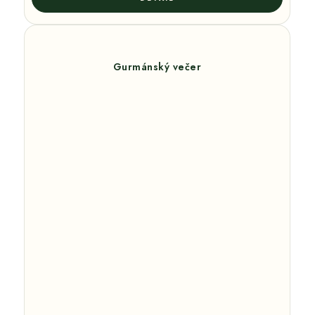
Gurmánský večer