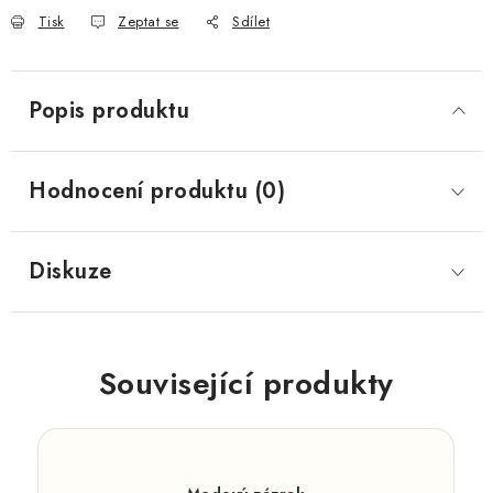
Tisk
Zeptat se
Sdílet
Popis produktu
Hodnocení produktu (0)
Diskuze
Související produkty