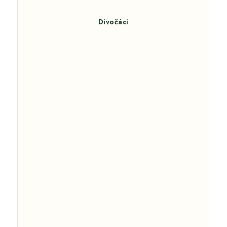
Divočáci