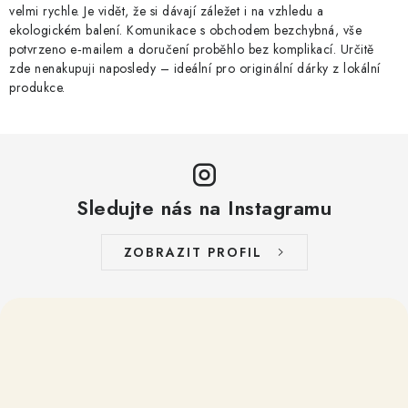
velmi rychle. Je vidět, že si dávají záležet i na vzhledu a
ekologickém balení. Komunikace s obchodem bezchybná, vše
potvrzeno e‑mailem a doručení proběhlo bez komplikací. Určitě
zde nenakupuji naposledy – ideální pro originální dárky z lokální
produkce.
Sledujte nás na Instagramu
ZOBRAZIT PROFIL