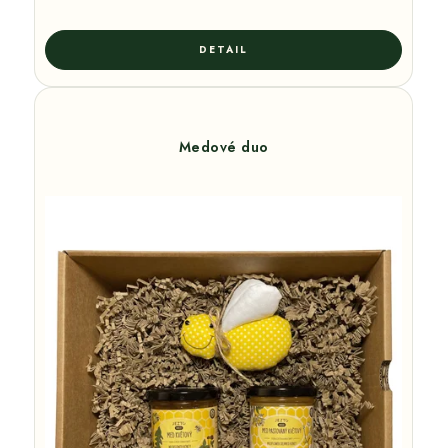
Medové duo