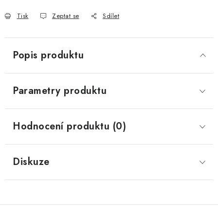
Tisk
Zeptat se
Sdílet
Popis produktu
Parametry produktu
Hodnocení produktu (0)
Diskuze