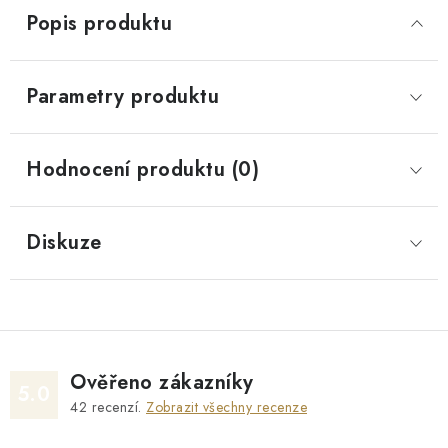
Popis produktu
Parametry produktu
Hodnocení produktu (0)
Diskuze
Ověřeno zákazníky
5.0
42
recenzí.
Zobrazit všechny recenze