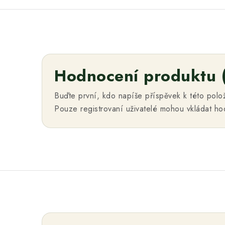
Hodnocení produktu 
Buďte první, kdo napíše příspěvek k této polo
Pouze registrovaní uživatelé mohou vkládat h