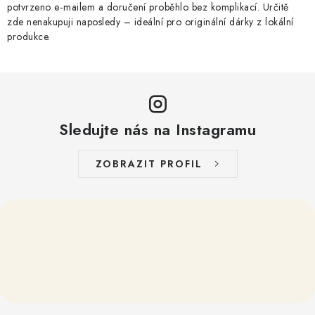
potvrzeno e‑mailem a doručení proběhlo bez komplikací. Určitě
zde nenakupuji naposledy – ideální pro originální dárky z lokální
produkce.
Sledujte nás na Instagramu
ZOBRAZIT PROFIL