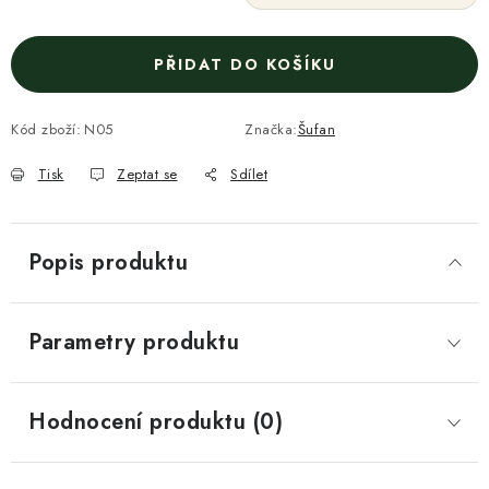
PŘIDAT DO KOŠÍKU
Kód zboží:
N05
Značka:
Šufan
Tisk
Zeptat se
Sdílet
Popis produktu
Parametry produktu
Hodnocení produktu (0)