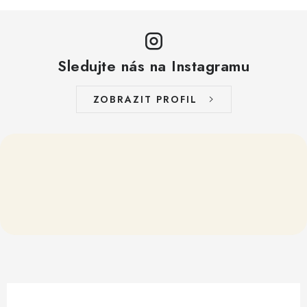
Sledujte nás na Instagramu
ZOBRAZIT PROFIL