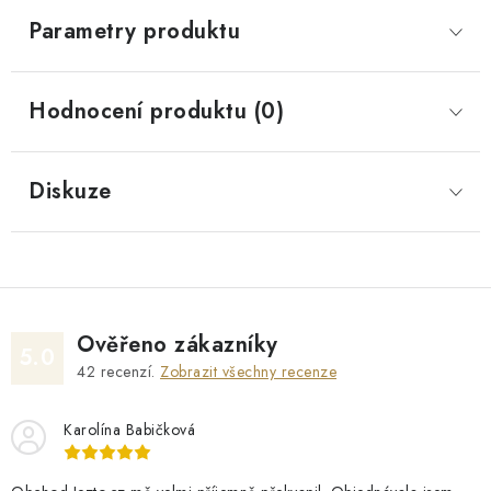
Parametry produktu
Hodnocení produktu (0)
Diskuze
Ověřeno zákazníky
5.0
42
recenzí.
Zobrazit všechny recenze
Karolína Babičková