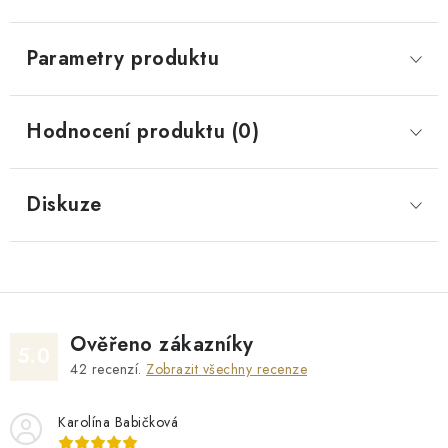
Parametry produktu
Hodnocení produktu (0)
Diskuze
Ověřeno zákazníky
5.0
42
recenzí.
Zobrazit všechny recenze
Karolína Babičková