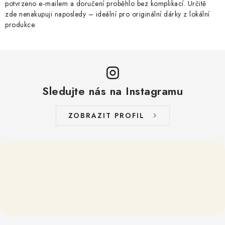
potvrzeno e‑mailem a doručení proběhlo bez komplikací. Určitě
zde nenakupuji naposledy – ideální pro originální dárky z lokální
produkce.
Sledujte nás na Instagramu
ZOBRAZIT PROFIL