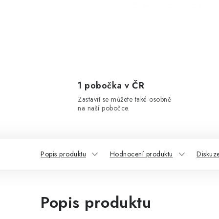
1 pobočka v ČR
Zastavit se můžete také osobně
na naší pobočce.
Popis produktu
Hodnocení produktu
Diskuz
Popis produktu