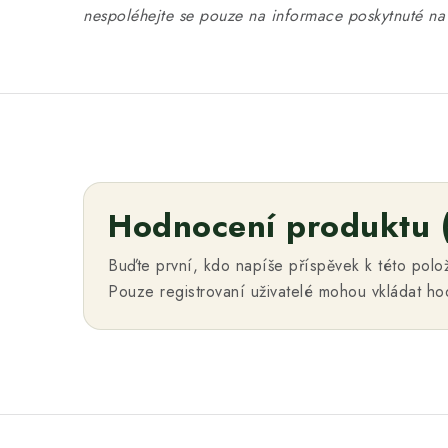
nespoléhejte se pouze na informace poskytnuté na 
Hodnocení produktu 
Buďte první, kdo napíše příspěvek k této polo
Pouze registrovaní uživatelé mohou vkládat h