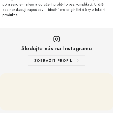
potvrzeno e‑mailem a doručení proběhlo bez komplikací. Určitě
zde nenakupuji naposledy – ideální pro originální dárky z lokální
produkce.
Sledujte nás na Instagramu
ZOBRAZIT PROFIL