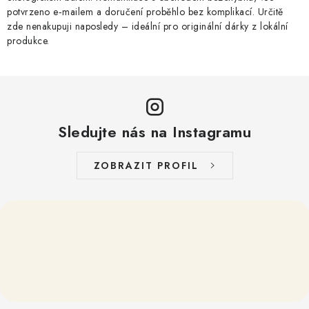
potvrzeno e‑mailem a doručení proběhlo bez komplikací. Určitě
zde nenakupuji naposledy – ideální pro originální dárky z lokální
produkce.
Sledujte nás na Instagramu
ZOBRAZIT PROFIL